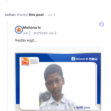
sohan
shared
this post
· Jul 2
Mohona tv
Jul 2 · archived Jul 2
বিস্তারিত কমেন্টে...