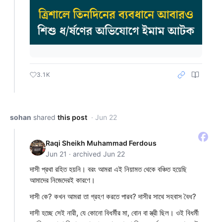
3.1K
sohan
shared
this post
· Jun 22
Raqi Sheikh Muhammad Ferdous
Jun 21 · archived Jun 22
দাসী প্রথা রহিত হয়নি। বরং আমরা এই নিয়ামত থেকে বঞ্চিত হয়েছি
আমাদের নিজেদেরই কারণে।
দাসী কে? কখন আমরা তা গ্রহণ করতে পারব? দাসীর সাথে সহবাস বৈধ?
দাসী হচ্ছে সেই নারী, যে কোনো বিধর্মীর মা, বোন বা স্ত্রী ছিল। ওই বিধর্মী