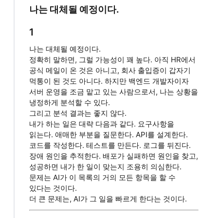
나는 대체될 예정이다.
1
나는 대체될 예정이다.
정확히 말하면, 그럴 가능성이 꽤 높다. 아직 HR에서
공식 메일이 온 것은 아니고, 회사 출입증이 갑자기
먹통이 된 것도 아니다. 하지만 백엔드 개발자이자
서버 운영을 조금 맡고 있는 사람으로서, 나는 상황을
냉정하게 분석할 수 있다.
그리고 분석 결과는 좋지 않다.
내가 하는 일은 대략 다음과 같다. 요구사항을
읽는다. 애매한 부분을 질문한다. API를 설계한다.
코드를 작성한다. 테스트를 만든다. 로그를 뒤진다.
장애 원인을 추적한다. 배포가 실패하면 원인을 찾고,
성공하면 내가 한 일이 맞는지 조용히 의심한다.
문제는 AI가 이 목록의 거의 모든 항목을 할 수
있다는 것이다.
더 큰 문제는, AI가 그 일을 빠르게 한다는 것이다.