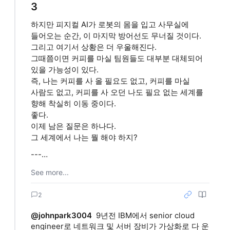
3
하지만 피지컬 AI가 로봇의 몸을 입고 사무실에
들어오는 순간, 이 마지막 방어선도 무너질 것이다.
그리고 여기서 상황은 더 우울해진다.
그때쯤이면 커피를 마실 팀원들도 대부분 대체되어
있을 가능성이 있다.
즉, 나는 커피를 사 올 필요도 없고, 커피를 마실
사람도 없고, 커피를 사 오던 나도 필요 없는 세계를
향해 착실히 이동 중이다.
좋다.
이제 남은 질문은 하나다.
그 세계에서 나는 뭘 해야 하지?
---…
See more...
2
@johnpark3004
9년전 IBM에서 senior cloud 
engineer로 네트워크 및 서버 장비가 가상화로 다 운