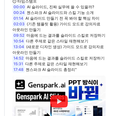
⏱ 타임스탬프
00:00
AI 슬라이드, 진짜 실무에 쓸 수 있을까?
00:24
젠스파크 AI 슬라이드와 스킬 기능 소개
01:14
AI 슬라이드 만들기 전 꼭 봐야 할 핵심 차이
02:03
(기존 템플릿 활용) 가이드 모드로 강의자료
아웃라인 만들기
09:52
마음에 드는 결과를 슬라이드 스킬로 저장하기
10:54
다른 주제로 같은 스타일 재현해보기
13:04
(새로운 디자인 생성) 가이드 모드로 강의자료
아웃라인 만들기
14:52
마음에 드는 결과를 슬라이드 스킬로 저장하기
15:31
다른 주제로 같은 스타일 재현해보기
17:48
젠스파크 AI 슬라이드 총정리"