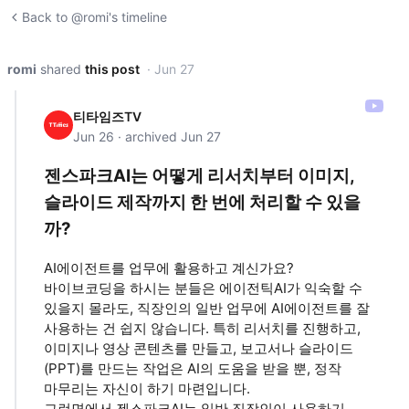
Back to @romi's timeline
romi
shared
this post
· Jun 27
티타임즈TV
Jun 26 · archived Jun 27
젠스파크AI는 어떻게 리서치부터 이미지,
슬라이드 제작까지 한 번에 처리할 수 있을
까?
AI에이전트를 업무에 활용하고 계신가요?
바이브코딩을 하시는 분들은 에이전틱AI가 익숙할 수
있을지 몰라도, 직장인의 일반 업무에 AI에이전트를 잘
사용하는 건 쉽지 않습니다. 특히 리서치를 진행하고,
이미지나 영상 콘텐츠를 만들고, 보고서나 슬라이드
(PPT)를 만드는 작업은 AI의 도움을 받을 뿐, 정작
마무리는 자신이 하기 마련입니다.
그런면에서 젠스파크AI는 일반 직장인이 사용하기