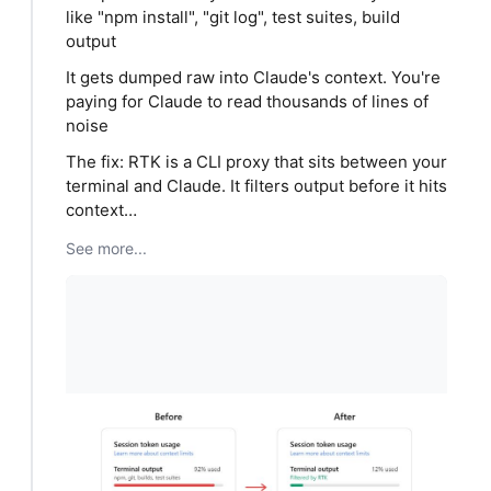
like "npm install", "git log", test suites, build
output
It gets dumped raw into Claude's context. You're
paying for Claude to read thousands of lines of
noise
The fix: RTK is a CLI proxy that sits between your
terminal and Claude. It filters output before it hits
context…
See more...