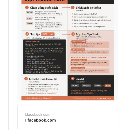
l.facebook.com
l.facebook.com