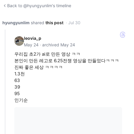
Back to @hyungyunlim's timeline
hyungyunlim
shared
this post
· Jul 30
leovia_p
May 24 · archived May 24
우리집 초2가 ai로 만든 영상 ㅋㅋ
본인이 만든 레고로 6.25전쟁 영상을 만들었다ㅋㅋㅋ
진짜 좋은 세상 ㅋㅋㅋㅋ
1.3천
63
39
95
인기순