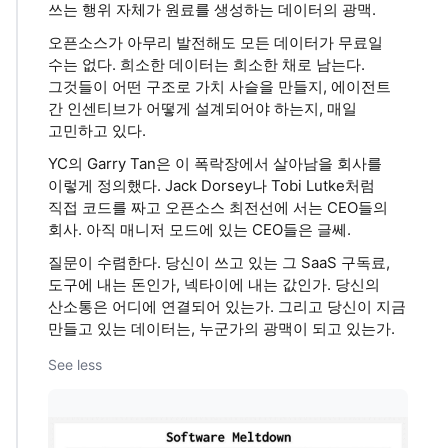
쓰는 행위 자체가 원료를 생성하는 데이터의 광맥.
오픈소스가 아무리 발전해도 모든 데이터가 무료일
수는 없다. 희소한 데이터는 희소한 채로 남는다.
그것들이 어떤 구조로 가치 사슬을 만들지, 에이전트
간 인센티브가 어떻게 설계되어야 하는지, 매일
고민하고 있다.
YC의 Garry Tan은 이 폭락장에서 살아남을 회사를
이렇게 정의했다. Jack Dorsey나 Tobi Lutke처럼
직접 코드를 짜고 오픈소스 최전선에 서는 CEO들의
회사. 아직 매니저 모드에 있는 CEO들은 글쎄.
질문이 수렴한다. 당신이 쓰고 있는 그 SaaS 구독료,
도구에 내는 돈인가, 넥타이에 내는 값인가. 당신의
산소통은 어디에 연결되어 있는가. 그리고 당신이 지금
만들고 있는 데이터는, 누군가의 광맥이 되고 있는가.
See less