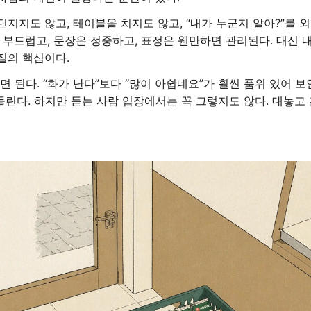
지지도 않고, 테이블을 치지도 않고, “내가 누군지 알아?”를 외
는 부드럽고, 문장은 정중하고, 표정은 웬만하면 관리된다. 대신 
질의 핵심이다.
면 된다. “화가 난다”보다 “많이 아쉽네요”가 훨씬 품위 있어 
린다. 하지만 듣는 사람 입장에서는 꼭 그렇지도 않다. 대놓고 