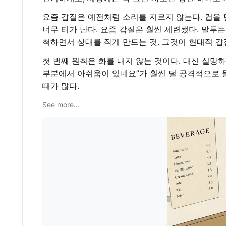
요즘 갑질은 예전처럼 소리를 지르지 않는다. 컵을 던
너무 티가 난다. 요즘 갑질은 훨씬 세련됐다. 말투
척하면서 상대를 작게 만드는 것. 그것이 현대적 갑
첫 번째 원칙은 화를 내지 않는 것이다. 대신 실망하
부분에서 아쉬움이 있네요”가 훨씬 덜 공격적으로 들
때가 많다.
See more...