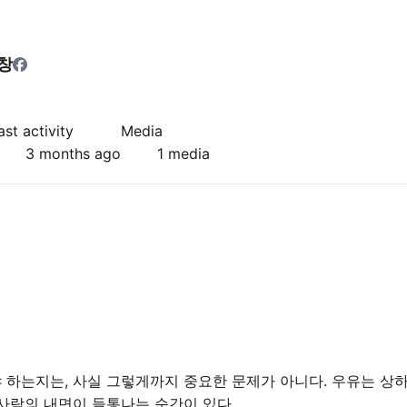
e
창
ast activity
Media
3 months ago
1 media
 하는지는, 사실 그렇게까지 중요한 문제가 아니다. 우유는 상하
사람의 내면이 들통나는 순간이 있다.