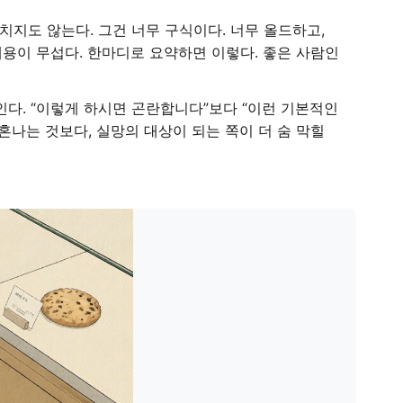
치지도 않는다. 그건 너무 구식이다. 너무 올드하고,
내용이 무섭다. 한마디로 요약하면 이렇다. 좋은 사람인
보인다. “이렇게 하시면 곤란합니다”보다 “이런 기본적인
혼나는 것보다, 실망의 대상이 되는 쪽이 더 숨 막힐