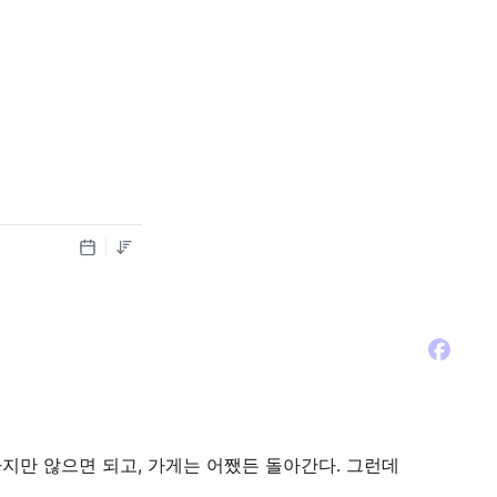
지만 않으면 되고, 가게는 어쨌든 돌아간다. 그런데