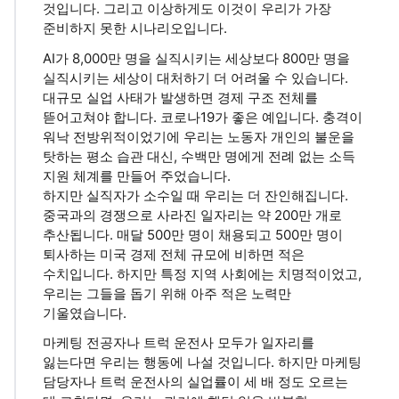
것입니다. 그리고 이상하게도 이것이 우리가 가장
준비하지 못한 시나리오입니다.
AI가 8,000만 명을 실직시키는 세상보다 800만 명을
실직시키는 세상이 대처하기 더 어려울 수 있습니다.
대규모 실업 사태가 발생하면 경제 구조 전체를
뜯어고쳐야 합니다. 코로나19가 좋은 예입니다. 충격이
워낙 전방위적이었기에 우리는 노동자 개인의 불운을
탓하는 평소 습관 대신, 수백만 명에게 전례 없는 소득
지원 체계를 만들어 주었습니다.
하지만 실직자가 소수일 때 우리는 더 잔인해집니다.
중국과의 경쟁으로 사라진 일자리는 약 200만 개로
추산됩니다. 매달 500만 명이 채용되고 500만 명이
퇴사하는 미국 경제 전체 규모에 비하면 적은
수치입니다. 하지만 특정 지역 사회에는 치명적이었고,
우리는 그들을 돕기 위해 아주 적은 노력만
기울였습니다.
마케팅 전공자나 트럭 운전사 모두가 일자리를
잃는다면 우리는 행동에 나설 것입니다. 하지만 마케팅
담당자나 트럭 운전사의 실업률이 세 배 정도 오르는