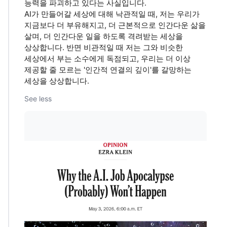
능력을 파괴하고 있다는 사실입니다.
AI가 만들어갈 세상에 대해 낙관적일 때, 저는 우리가
지금보다 더 부유해지고, 더 근본적으로 인간다운 삶을
살며, 더 인간다운 일을 하도록 격려받는 세상을
상상합니다. 반면 비관적일 때 저는 그와 비슷한
세상에서 부는 소수에게 독점되고, 우리는 더 이상
제공할 줄 모르는 '인간적 연결의 깊이'를 갈망하는
세상을 상상합니다.
See less