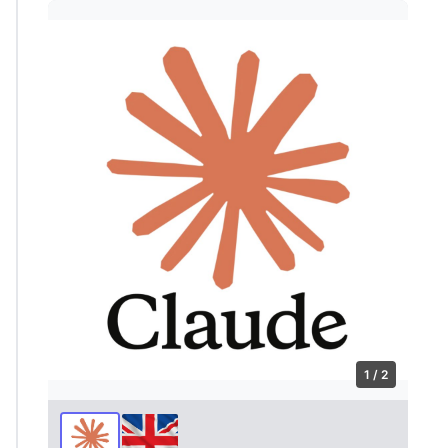
1 / 2