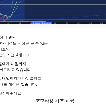
조정이 왔던
0% 이격도 지점을 볼 수 있는
지표와
인 지표 4개 까지
들에게 내일까지
나눠드리고 있습니다.
 내일까지만 나눠드리고
배포 예정은 없습니다.
신청해주세요.