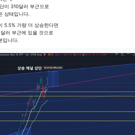
단이 310달러 부근으로
은 상태입니다.
 5.5% 가량 더 상승한다면
10 달러 부근에 있을 것으로
분입니다.