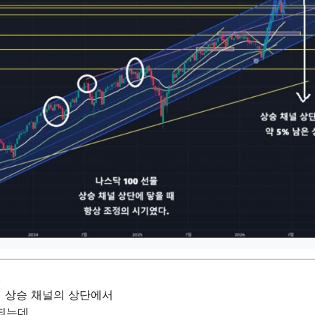
.
재 상승 채널의 상단에서
되는데