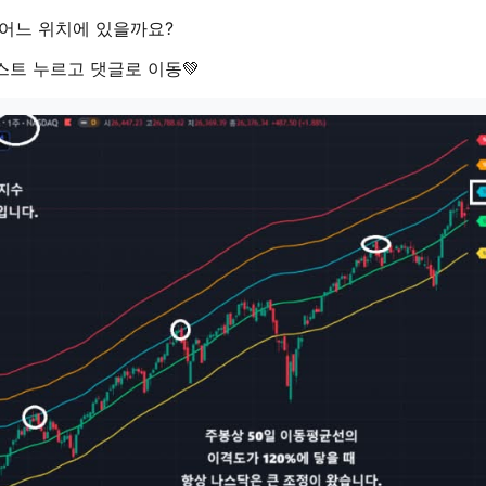
 어느 위치에 있을까요?
트 누르고 댓글로 이동💚