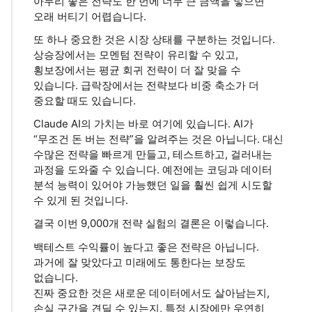
아무리 좋은 전략도 한 번에 너무 큰 금액을 넣으면
오래 버티기 어렵습니다.
또 하나 중요한 것은 시장 상태를 구분하는 것입니다.
상승장에서는 모멘텀 전략이 유리할 수 있고,
횡보장에서는 평균 회귀 전략이 더 잘 맞을 수
있습니다. 급락장에서는 전략보다 비중 축소가 더
중요할 때도 있습니다.
Claude AI의 가치는 바로 여기에 있습니다. AI가
“무조건 돈 버는 전략”을 알려주는 것은 아닙니다. 대신
수많은 전략을 빠르게 만들고, 테스트하고, 걸러내는
과정을 도와줄 수 있습니다. 예전에는 코딩과 데이터
분석 능력이 있어야 가능했던 일을 훨씬 쉽게 시도할
수 있게 된 것입니다.
결국 이번 9,000개 전략 실험의 결론은 이렇습니다.
백테스트 수익률이 높다고 좋은 전략은 아닙니다.
과거에 잘 맞았다고 미래에도 통한다는 보장도
없습니다.
진짜 중요한 것은 새로운 데이터에서도 살아남는지,
손실 구간을 견딜 수 있는지, 특정 시장에만 우연히