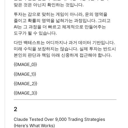
맞은 것은 아닌지 확인하는 것입니다.
투자는 감으로 맞히는 게임이 아니라, 운의 영역을
줄이고 확률의 영역을 넓혀가는 과정입니다. 그리고
AI는 그 과정을 더 빠르고 체계적으로 만들어주는
도구가 될 수 있습니다.
다만 백테스트는 어디까지나 과거 데이터 기반입니다.
미래 수익을 보장하지는 않습니다. 실제 투자는 반드시
본인의 판단과 책임 아래 신중하게 접근해야 합니다.
{{IMAGE_0}}
{{IMAGE_1}}
{{IMAGE_2}}
{{IMAGE_3}}
2
Claude Tested Over 9,000 Trading Strategies
(Here's What Works)