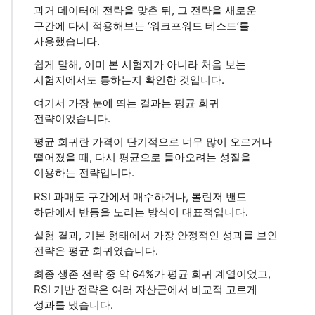
과거 데이터에 전략을 맞춘 뒤, 그 전략을 새로운
구간에 다시 적용해보는 ‘워크포워드 테스트’를
사용했습니다.
쉽게 말해, 이미 본 시험지가 아니라 처음 보는
시험지에서도 통하는지 확인한 것입니다.
여기서 가장 눈에 띄는 결과는 평균 회귀
전략이었습니다.
평균 회귀란 가격이 단기적으로 너무 많이 오르거나
떨어졌을 때, 다시 평균으로 돌아오려는 성질을
이용하는 전략입니다.
RSI 과매도 구간에서 매수하거나, 볼린저 밴드
하단에서 반등을 노리는 방식이 대표적입니다.
실험 결과, 기본 형태에서 가장 안정적인 성과를 보인
전략은 평균 회귀였습니다.
최종 생존 전략 중 약 64%가 평균 회귀 계열이었고,
RSI 기반 전략은 여러 자산군에서 비교적 고르게
성과를 냈습니다.