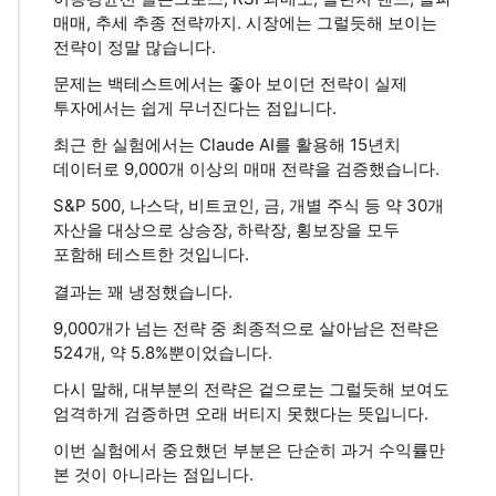
매매, 추세 추종 전략까지. 시장에는 그럴듯해 보이는
전략이 정말 많습니다.
문제는 백테스트에서는 좋아 보이던 전략이 실제
투자에서는 쉽게 무너진다는 점입니다.
최근 한 실험에서는 Claude AI를 활용해 15년치
데이터로 9,000개 이상의 매매 전략을 검증했습니다.
S&P 500, 나스닥, 비트코인, 금, 개별 주식 등 약 30개
자산을 대상으로 상승장, 하락장, 횡보장을 모두
포함해 테스트한 것입니다.
결과는 꽤 냉정했습니다.
9,000개가 넘는 전략 중 최종적으로 살아남은 전략은
524개, 약 5.8%뿐이었습니다.
다시 말해, 대부분의 전략은 겉으로는 그럴듯해 보여도
엄격하게 검증하면 오래 버티지 못했다는 뜻입니다.
이번 실험에서 중요했던 부분은 단순히 과거 수익률만
본 것이 아니라는 점입니다.