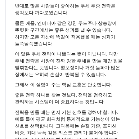
반대로 많은 사람들이 좋아하는 추세 추종 전략은
생각보다 까다로웠습니다.
물론 애플, 엔비디아 같은 강한 주도주나 상승장이
뚜렷한 구간에서는 좋은 성과를 낼 수 있습니다.
하지만 모든 자산에 똑같이 적용했을 때는 성과가
들쭉날쭉했습니다.
이 말은 추세 전략이 나쁘다는 뜻이 아닙니다. 다만
추세 전략은 시장이 진짜 강한 추세를 만들 때만 힘을
발휘한다는 뜻입니다. 횡보장이나 거짓 돌파가 많은
장에서는 오히려 손실이 반복될 수 있습니다.
그래서 이 실험이 주는 핵심 교훈은 단순합니다.
좋은 전략 하나를 찾는 것보다, 전략을 검증하고
관리하는 시스템이 더 중요하다는 것입니다.
전략을 만들 때는 먼저 기본 신호를 정해야 합니다.
예를 들어 평균 회귀처럼 통계적으로 가능성이 있는
신호를 선택합니다. 그다음에는 손절 기준, 포지션
비중, 최대 낙폭 같은 리스크 관리가 붙어야 합니다.