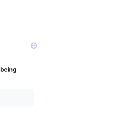
 being