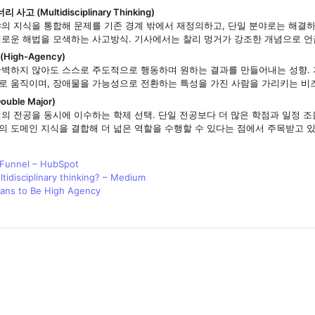
 (Multidisciplinary Thinking)
야의 지식을 통합해 문제를 기존 경계 밖에서 재정의하고, 단일 분야로는 해결
새로운 해법을 모색하는 사고방식. 기사에서는 찰리 멍거가 강조한 개념으로 
High-Agency)
완벽하지 않아도 스스로 주도적으로 행동하며 원하는 결과를 만들어내는 성향.
로 움직이며, 장애물을 가능성으로 전환하는 특성을 가진 사람을 가리키는 비
uble Major)
의 전공을 동시에 이수하는 학제 선택. 단일 전공보다 더 많은 학점과 일정 조율
의 도메인 지식을 결합해 더 넓은 역할을 수행할 수 있다는 점에서 주목받고 있
 Funnel – HubSpot
ltidisciplinary thinking? – Medium
ans to Be High Agency