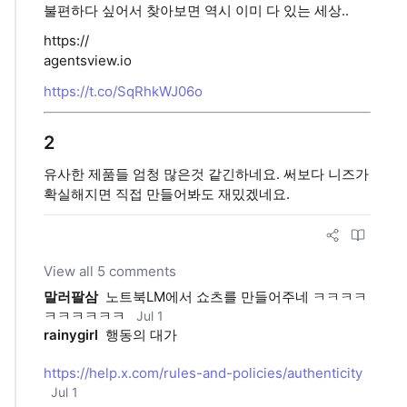
불편하다 싶어서 찾아보면 역시 이미 다 있는 세상..
https://
agentsview.io
https://t.co/SqRhkWJ06o
2
유사한 제품들 엄청 많은것 같긴하네요. 써보다 니즈가
확실해지면 직접 만들어봐도 재밌겠네요.
View all 5 comments
말러팔삼
노트북LM에서 쇼츠를 만들어주네 ㅋㅋㅋㅋ
ㅋㅋㅋㅋㅋㅋ
Jul 1
rainygirl
행동의 대가
https://help.x.com/rules-and-policies/authenticity
Jul 1