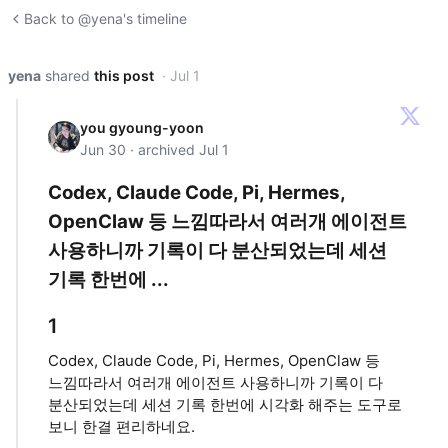
Back to @yena's timeline
yena
shared
this post
· Jul 1
you gyoung-yoon
Jun 30 · archived Jul 1
Codex, Claude Code, Pi, Hermes,
OpenClaw 등 느낌따라서 여러개 에이전트
사용하니까 기록이 다 분산되었는데 세션
기록 한번에 ...
1
Codex, Claude Code, Pi, Hermes, OpenClaw 등
느낌따라서 여러개 에이전트 사용하니까 기록이 다
분산되었는데 세션 기록 한번에 시각화 해주는 도구로
보니 한결 편리하네요.