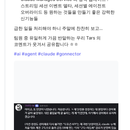
스트리밍 세션 이벤트 델타, 세션별 에이전트
오버라이드 등 원하는 것들을 만들기 좋은 강력한
신기능들
급한 일들 처리해야 하니 주말에 찬찬히 보고...
팀원 중 유일하게 가끔 반말하는 우리 Tars 의
코멘트가 웃겨서 공유합니다 ㅎㅎ
#ai
#agent
#claude
#gonnector