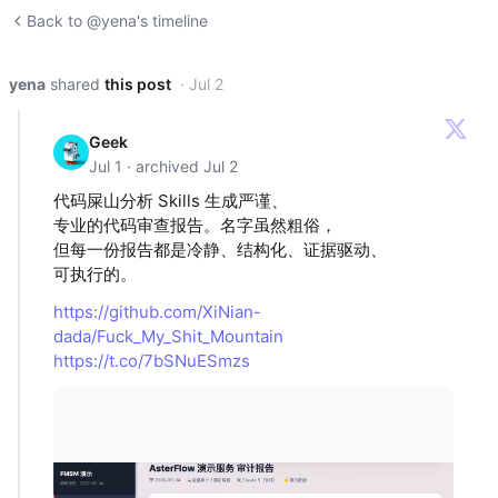
Back to @yena's timeline
yena
shared
this post
· Jul 2
Geek
Jul 1 · archived Jul 2
代码屎山分析 Skills 生成严谨、
专业的代码审查报告。名字虽然粗俗，
但每一份报告都是冷静、结构化、证据驱动、
可执行的。
https://github.com/XiNian-
dada/Fuck_My_Shit_Mountain
https://t.co/7bSNuESmzs