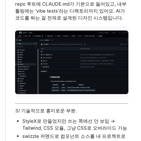
repo 루트에 CLAUDE.md가 기본으로 들어있고, 내부
툴링에는 'vibe tests'라는 디렉토리까지 있어요. AI가
코드를 짜는 걸 전제로 설계된 디자인 시스템입니다.
3/ 기술적으로 흥미로운 부분.
StyleX로 만들었지만 쓰는 쪽에선 안 보임 →
Tailwind, CSS 모듈, 그냥 CSS로 오버라이드 가능
swizzle 커맨드로 컴포넌트 소스를 내 프로젝트로