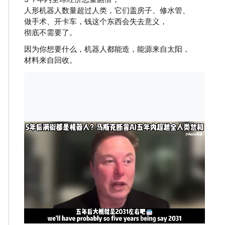
人形机器人数量超过人类，它们盖房子、修水管、
做手术、开卡车，钱这个东西会失去意义，
彻底不需要了。
因为你想要什么，机器人都能造，能源来自太阳，
材料来自回收。