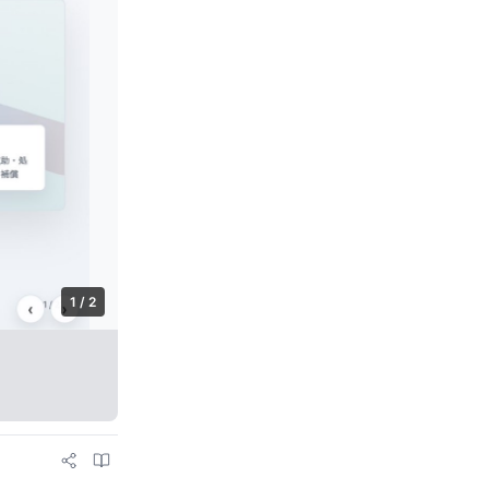
1 / 2