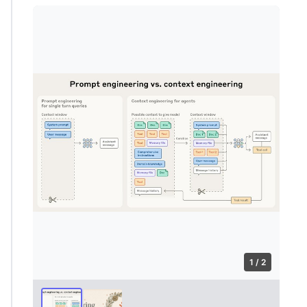
1 / 2