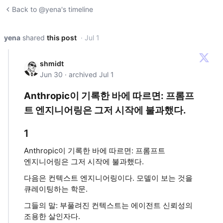
Back to @yena's timeline
yena
shared
this post
· Jul 1
shmidt
Jun 30 · archived Jul 1
Anthropic이 기록한 바에 따르면: 프롬프
트 엔지니어링은 그저 시작에 불과했다.
1
Anthropic이 기록한 바에 따르면: 프롬프트
엔지니어링은 그저 시작에 불과했다.
다음은 컨텍스트 엔지니어링이다. 모델이 보는 것을
큐레이팅하는 학문.
그들의 말: 부풀려진 컨텍스트는 에이전트 신뢰성의
조용한 살인자다.