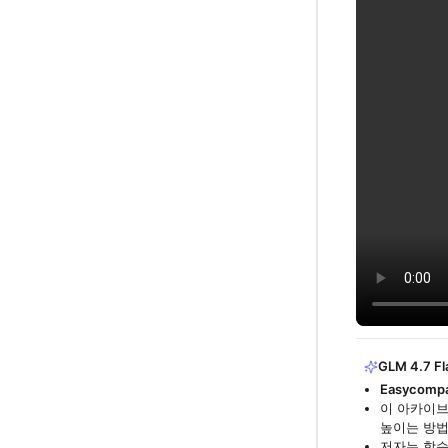
GLM 4.7 Fl
Easycompa
이 아카이브
높이는 방법
저자는 학습