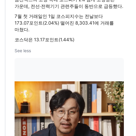
가운데, 전선·전력기기 관련주들이 동반으로 급등했다.
7월 첫 거래일인 1일 코스피지수는 전날보다
173.07포인트(2.04%) 떨어진 8,303.41에 거래를
마쳤다.
코스닥은 13.17포인트(1.44%)
See less