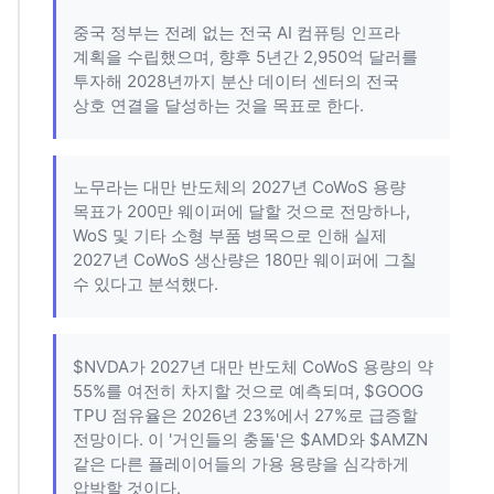
중국 정부는 전례 없는 전국 AI 컴퓨팅 인프라
계획을 수립했으며, 향후 5년간 2,950억 달러를
투자해 2028년까지 분산 데이터 센터의 전국
상호 연결을 달성하는 것을 목표로 한다.
노무라는 대만 반도체의 2027년 CoWoS 용량
목표가 200만 웨이퍼에 달할 것으로 전망하나,
WoS 및 기타 소형 부품 병목으로 인해 실제
2027년 CoWoS 생산량은 180만 웨이퍼에 그칠
수 있다고 분석했다.
$NVDA가 2027년 대만 반도체 CoWoS 용량의 약
55%를 여전히 차지할 것으로 예측되며, $GOOG
TPU 점유율은 2026년 23%에서 27%로 급증할
전망이다. 이 '거인들의 충돌'은 $AMD와 $AMZN
같은 다른 플레이어들의 가용 용량을 심각하게
압박할 것이다.