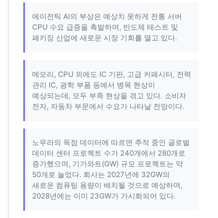
에이전틱 AI의 부상은 예상치 못하게 전통 서버
CPU 수요 급증을 촉발하며, 반도체 테스트 및
패키징 산업에 새로운 시장 기회를 열고 있다.
메모리, CPU 외에도 IC 기판, 고급 커패시터, 전력
관리 IC, 광학 부품 등에서 병목 현상이
예상되는데, 모두 부족 현상을 겪고 있다. 소비자
전자, 자동차 부문에서 수요가 나타날 전망이다.
노무라의 독점 데이터에 따르면 추적 중인 글로벌
데이터 센터 프로젝트 수가 240개에서 280개로
증가했으며, 기가와트(GW) 규모 프로젝트는 약
50개로 늘었다. 회사는 2027년에 32GW의
새로운 컴퓨팅 용량이 배치될 것으로 예상하며,
2028년에는 이미 23GW가 가시화되어 있다.