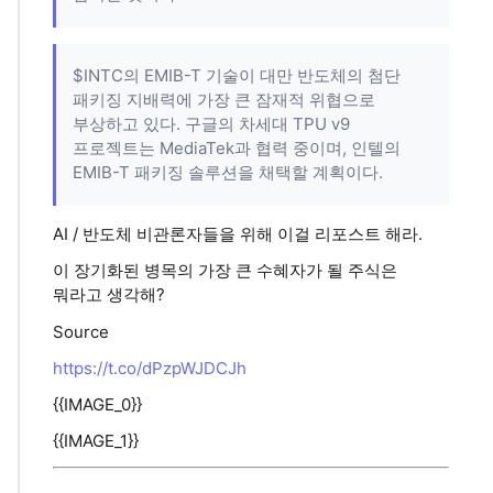
$INTC의 EMIB-T 기술이 대만 반도체의 첨단
패키징 지배력에 가장 큰 잠재적 위협으로
부상하고 있다. 구글의 차세대 TPU v9
프로젝트는 MediaTek과 협력 중이며, 인텔의
EMIB-T 패키징 솔루션을 채택할 계획이다.
AI / 반도체 비관론자들을 위해 이걸 리포스트 해라.
이 장기화된 병목의 가장 큰 수혜자가 될 주식은
뭐라고 생각해?
Source
https://t.co/dPzpWJDCJh
{{IMAGE_0}}
{{IMAGE_1}}