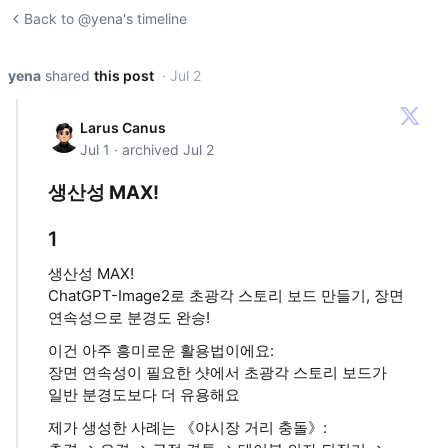
Back to @yena's timeline
yena
shared
this post
· Jul 2
Larus Canus
Jul 1 · archived Jul 2
생산성 MAX!
1
생산성 MAX!
ChatGPT-Image2로 초광각 스토리 보드 만들기, 장면
연속성으로 분경도 완승!
이건 아주 흥미로운 활용법이에요:
장면 연속성이 필요한 샷에서 초광각 스토리 보드가
일반 분경도보다 더 유용해요
제가 생성한 사례는 《야시장 거리 충돌》: