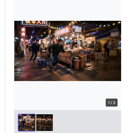
1 / 2