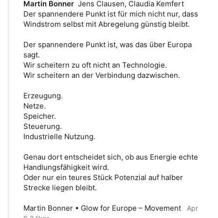
Martin Bonner
Jens Clausen, Claudia Kemfert 
Der spannendere Punkt ist für mich nicht nur, dass 
Windstrom selbst mit Abregelung günstig bleibt.
Der spannendere Punkt ist, was das über Europa 
sagt.
Wir scheitern zu oft nicht an Technologie.
Wir scheitern an der Verbindung dazwischen.
Erzeugung.
Netze.
Speicher.
Steuerung.
Industrielle Nutzung.
Genau dort entscheidet sich, ob aus Energie echte 
Handlungsfähigkeit wird.
Oder nur ein teures Stück Potenzial auf halber 
Strecke liegen bleibt.
Martin Bonner • Glow for Europe – Movement
Apr