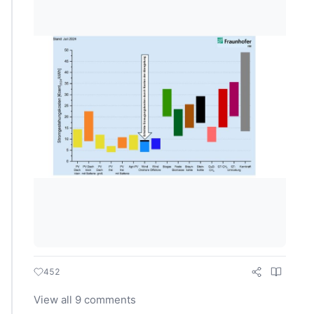
452
View all 9 comments