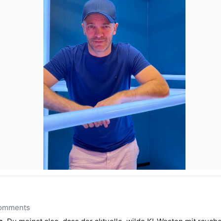
comments