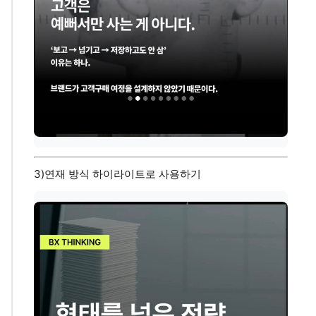
3)연재 방식 하이라이트로 사용하기