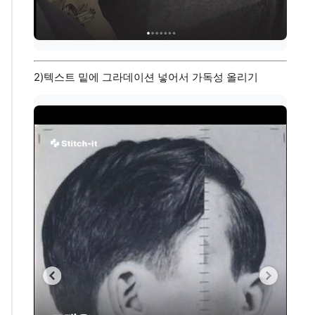
2)텍스트 밑에 그라데이션 넣어서 가독성 올리기