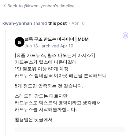
Back to @kwon-yonhan's timeline
kwon-yonhan
shared
this post
· Apr 10
설득 구조 만드는 마자이너 | MDM
설
Jun 13 · archived Apr 10
[요즘 카드뉴스, 릴스 나오는거 아시죠?]
카드뉴스가 릴스에 나온다길래
1만 팔로워 이상 50개 계정
카드뉴스 썸네일 레이아웃 패턴을 분석해보니
5개 정도면 압축되는 것 같습니다.
스레드와 감도는 다르지만
카드뉴스도 텍스트의 영역이라고 생각해서
카드뉴스를 시작해볼까합니다.
활용법은 댓글에서