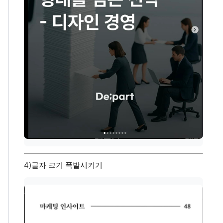
4)글자 크기 폭발시키기