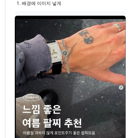
배경에 이미지 넣게