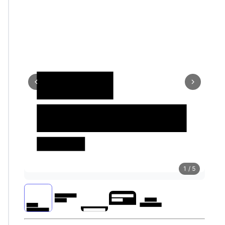
1 / 5