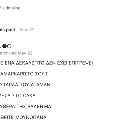
's timeline
his post
· May 22
s 🟢⚪️
 archived May 22
ΣΕ ΕΝΑ ΔΕΚΑΛΕΠΤΟ ΔΕΝ ΕΧΕΙ ΕΠΙΤΡΕΨΕΙ
 ΑΜΑΡΚΑΡΙΣΤΟ ΣΟΥΤ
ΑΣΤΑΡΔΑ ΤΟΥ ΑΤΑΜΑΝ
ΜΕΣΑ ΣΤΟ ΟΑΚΑ
ΕΥΘΕΡΑ ΤΗΣ ΒΑΛΕΝΘΙΑ
ΗΘΕΙΤΕ ΜΟΥΝΟΠΑΝΑ