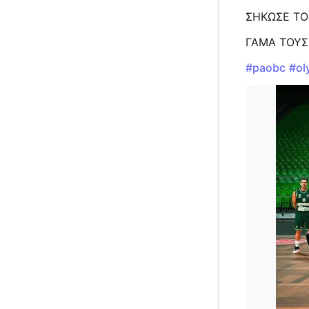
ΣΗΚΩΣΕ ΤΟ
ΓΑΜΑ ΤΟΥΣ
#paobc
#ol