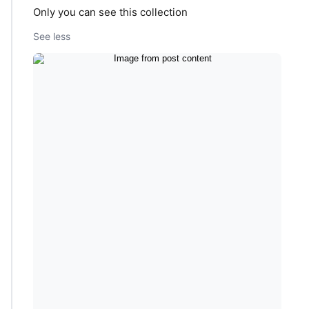
Only you can see this collection
See less